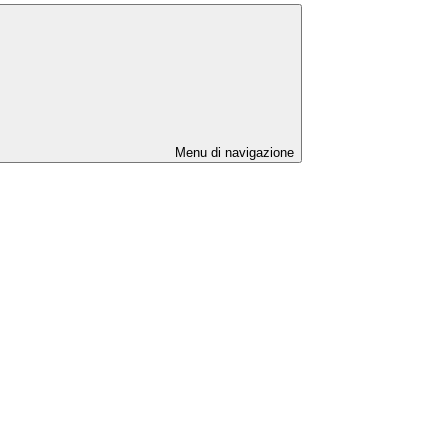
Menu di navigazione