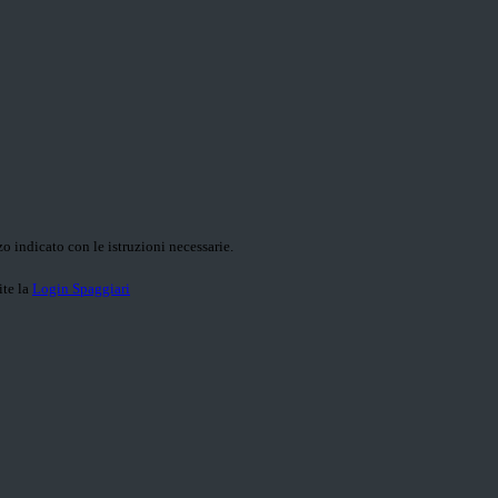
o indicato con le istruzioni necessarie.
ite la
Login Spaggiari