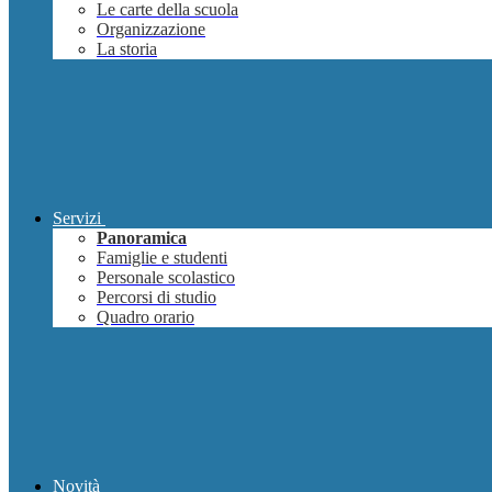
Le carte della scuola
Organizzazione
La storia
Servizi
Panoramica
Famiglie e studenti
Personale scolastico
Percorsi di studio
Quadro orario
Novità