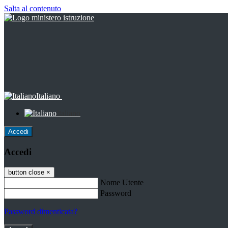
Salta al contenuto
Italiano
Italiano
Accedi
Accedi
button close
×
Nome Utente
Password
Password dimenticata?