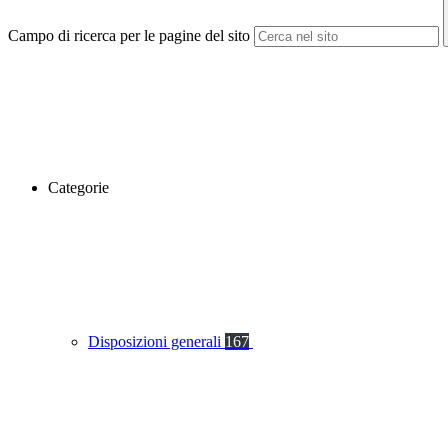
Campo di ricerca per le pagine del sito
Categorie
Disposizioni generali
167