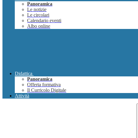
Panoramica
Le notizie
Le circolari
Calendario eventi
Albo online
Didattica
Panoramica
Offerta formativa
Il Curricolo Digitale
Attività