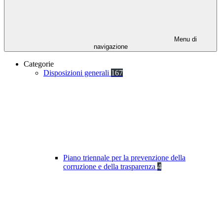
Menu di
navigazione
Categorie
Disposizioni generali
167
Piano triennale per la prevenzione della
corruzione e della trasparenza
4