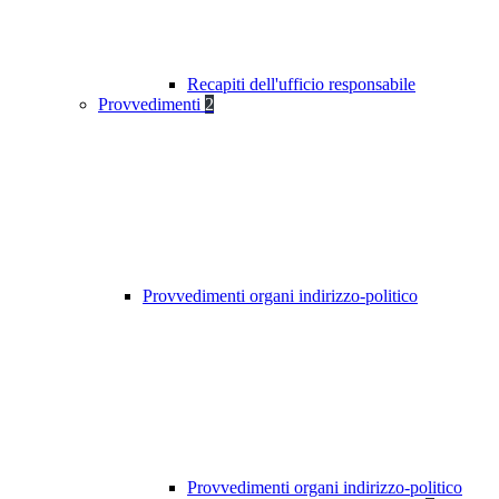
Recapiti dell'ufficio responsabile
Provvedimenti
2
Provvedimenti organi indirizzo-politico
Provvedimenti organi indirizzo-politico