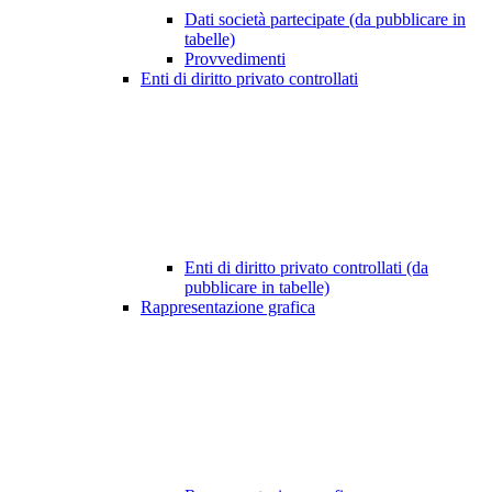
Dati società partecipate (da pubblicare in
tabelle)
Provvedimenti
Enti di diritto privato controllati
Enti di diritto privato controllati (da
pubblicare in tabelle)
Rappresentazione grafica