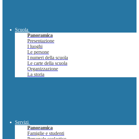
Scuola
Panoramica
Presentazione
I luoghi
Le persone
I numeri della scuola
Le carte della scuola
Organizzazione
La storia
Servizi
Panoramica
Famiglie e studenti
Personale scolastico