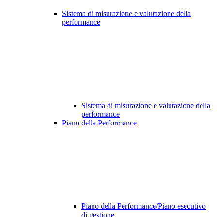
Sistema di misurazione e valutazione della
performance
Sistema di misurazione e valutazione della
performance
Piano della Performance
Piano della Performance/Piano esecutivo
di gestione