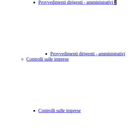
Provvedimenti dirigenti - amministrativi
2
Provvedimenti dirigenti - amministrativi
Controlli sulle imprese
Controlli sulle imprese