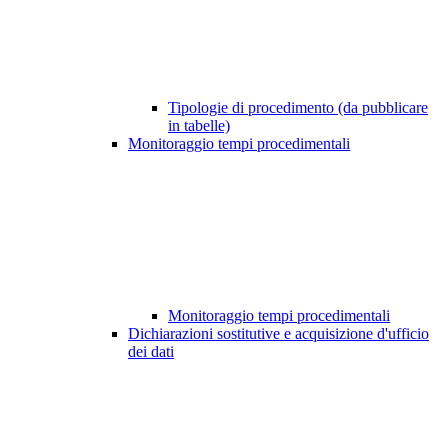
Tipologie di procedimento (da pubblicare
in tabelle)
Monitoraggio tempi procedimentali
Monitoraggio tempi procedimentali
Dichiarazioni sostitutive e acquisizione d'ufficio
dei dati