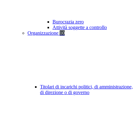
Burocrazia zero
Attività soggette a controllo
Organizzazione
10
Titolari di incarichi politici, di amministrazione,
di direzione o di governo