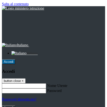
Salta al contenuto
Italiano
Italiano
Accedi
Accedi
button close
×
Nome Utente
Password
Password dimenticata?