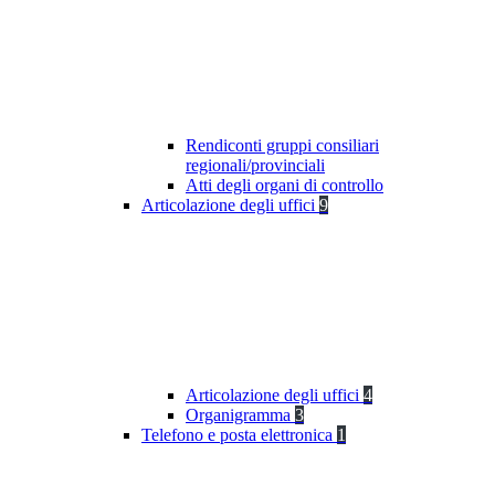
Rendiconti gruppi consiliari
regionali/provinciali
Atti degli organi di controllo
Articolazione degli uffici
9
Articolazione degli uffici
4
Organigramma
3
Telefono e posta elettronica
1