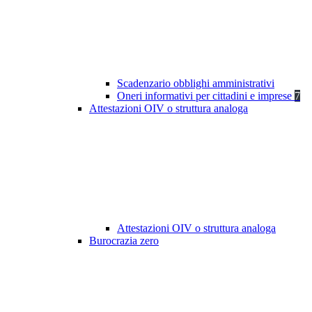
Scadenzario obblighi amministrativi
Oneri informativi per cittadini e imprese
7
Attestazioni OIV o struttura analoga
Attestazioni OIV o struttura analoga
Burocrazia zero