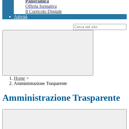
Panoramica
Offerta formativa
Il Curricolo Digitale
Attività
Campo di ricerca per le pagine del sito
Home
>
Amministrazione Trasparente
Amministrazione Trasparente