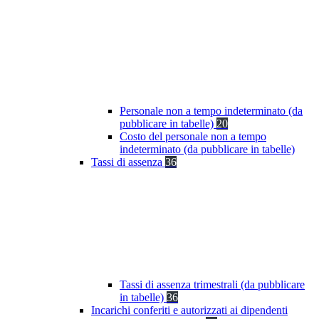
Personale non a tempo indeterminato (da
pubblicare in tabelle)
20
Costo del personale non a tempo
indeterminato (da pubblicare in tabelle)
Tassi di assenza
36
Tassi di assenza trimestrali (da pubblicare
in tabelle)
36
Incarichi conferiti e autorizzati ai dipendenti