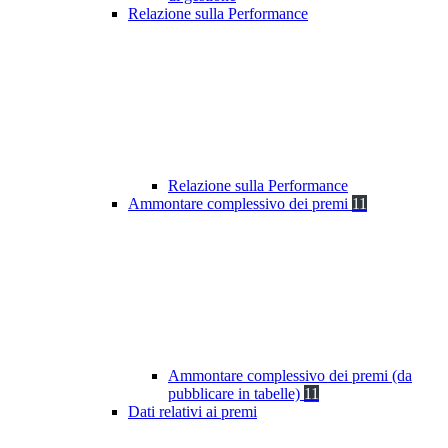
Relazione sulla Performance
Relazione sulla Performance
Ammontare complessivo dei premi
11
Ammontare complessivo dei premi (da
pubblicare in tabelle)
11
Dati relativi ai premi