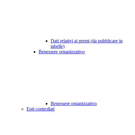
Dati relativi ai premi (da pubblicare in
tabelle)
Benessere organizzativo
Benessere organizzativo
Enti controllati