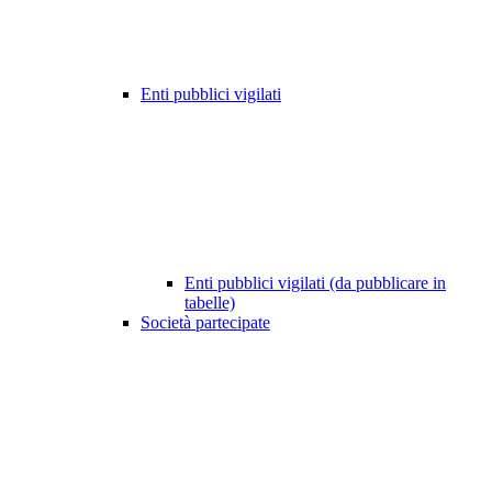
Enti pubblici vigilati
Enti pubblici vigilati (da pubblicare in
tabelle)
Società partecipate