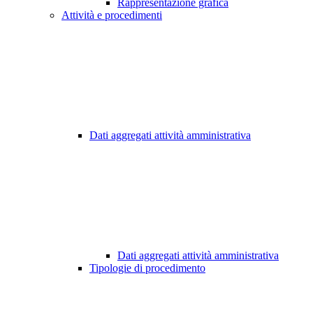
Rappresentazione grafica
Attività e procedimenti
Dati aggregati attività amministrativa
Dati aggregati attività amministrativa
Tipologie di procedimento