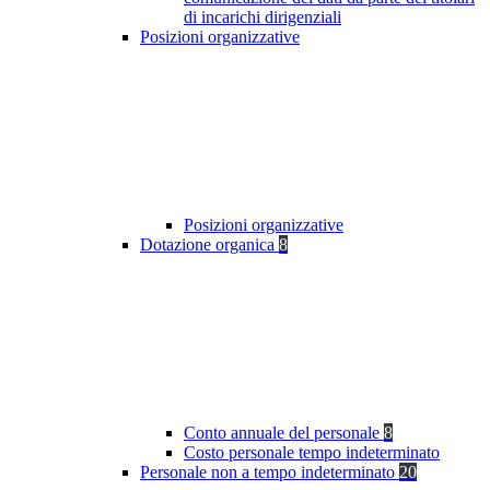
di incarichi dirigenziali
Posizioni organizzative
Posizioni organizzative
Dotazione organica
8
Conto annuale del personale
8
Costo personale tempo indeterminato
Personale non a tempo indeterminato
20