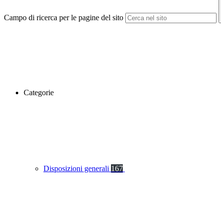
Campo di ricerca per le pagine del sito
Categorie
Disposizioni generali
167