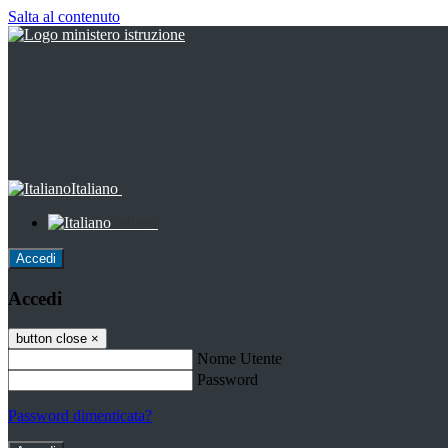
Salta al contenuto
Italiano
Italiano
Accedi
Accedi
button close
×
Nome Utente
Password
Password dimenticata?