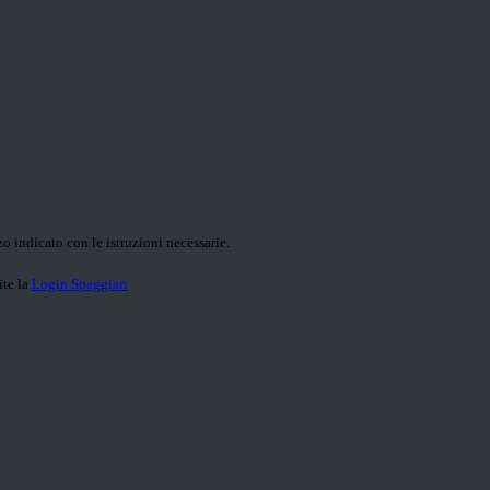
o indicato con le istruzioni necessarie.
ite la
Login Spaggiari