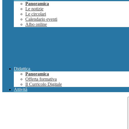
Panoramica
Le notizie
Le circolari
Calendario eventi
Albo online
Didattica
Panoramica
Offerta formativa
Il Curricolo Digitale
Attività