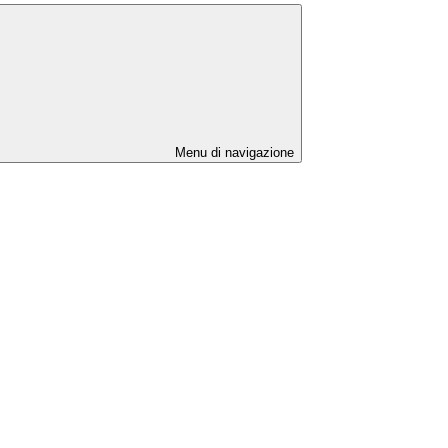
Menu di navigazione