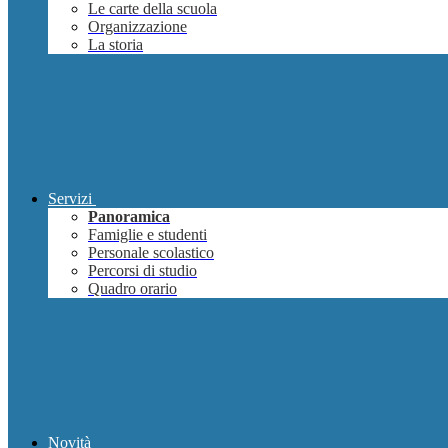
Le carte della scuola
Organizzazione
La storia
Servizi
Panoramica
Famiglie e studenti
Personale scolastico
Percorsi di studio
Quadro orario
Novità