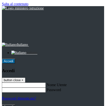
Salta al contenuto
Italiano
Italiano
Accedi
Accedi
button close
×
Nome Utente
Password
Password dimenticata?