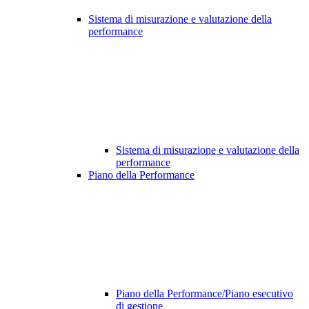
Sistema di misurazione e valutazione della
performance
Sistema di misurazione e valutazione della
performance
Piano della Performance
Piano della Performance/Piano esecutivo
di gestione