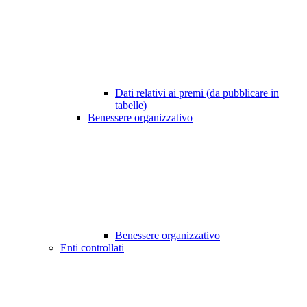
Dati relativi ai premi (da pubblicare in
tabelle)
Benessere organizzativo
Benessere organizzativo
Enti controllati