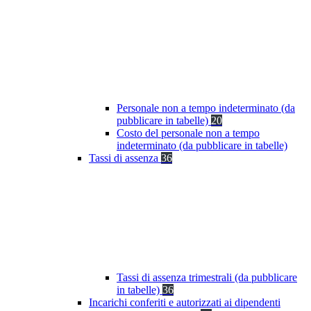
Personale non a tempo indeterminato (da
pubblicare in tabelle)
20
Costo del personale non a tempo
indeterminato (da pubblicare in tabelle)
Tassi di assenza
36
Tassi di assenza trimestrali (da pubblicare
in tabelle)
36
Incarichi conferiti e autorizzati ai dipendenti