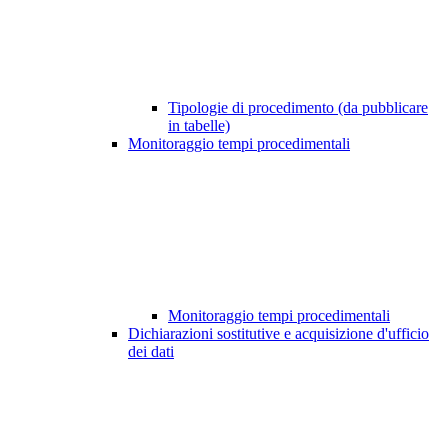
Tipologie di procedimento (da pubblicare
in tabelle)
Monitoraggio tempi procedimentali
Monitoraggio tempi procedimentali
Dichiarazioni sostitutive e acquisizione d'ufficio
dei dati