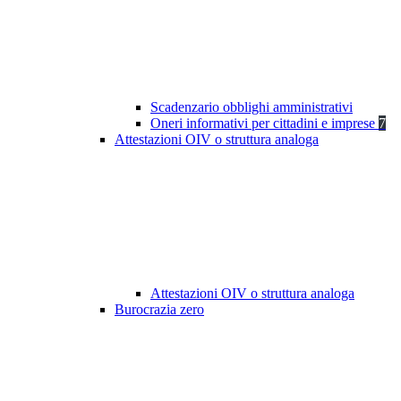
Scadenzario obblighi amministrativi
Oneri informativi per cittadini e imprese
7
Attestazioni OIV o struttura analoga
Attestazioni OIV o struttura analoga
Burocrazia zero