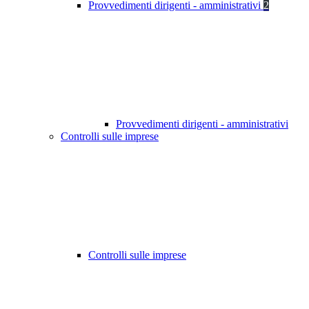
Provvedimenti dirigenti - amministrativi
2
Provvedimenti dirigenti - amministrativi
Controlli sulle imprese
Controlli sulle imprese