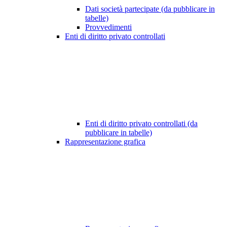
Dati società partecipate (da pubblicare in
tabelle)
Provvedimenti
Enti di diritto privato controllati
Enti di diritto privato controllati (da
pubblicare in tabelle)
Rappresentazione grafica