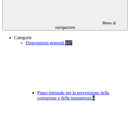
Menu di
navigazione
Categorie
Disposizioni generali
167
Piano triennale per la prevenzione della
corruzione e della trasparenza
4