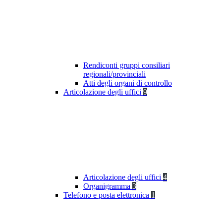
Rendiconti gruppi consiliari
regionali/provinciali
Atti degli organi di controllo
Articolazione degli uffici
9
Articolazione degli uffici
4
Organigramma
3
Telefono e posta elettronica
1