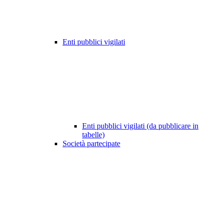
Enti pubblici vigilati
Enti pubblici vigilati (da pubblicare in
tabelle)
Società partecipate