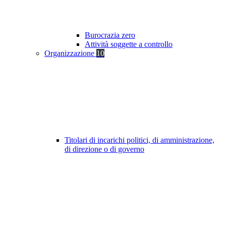
Burocrazia zero
Attività soggette a controllo
Organizzazione
10
Titolari di incarichi politici, di amministrazione,
di direzione o di governo