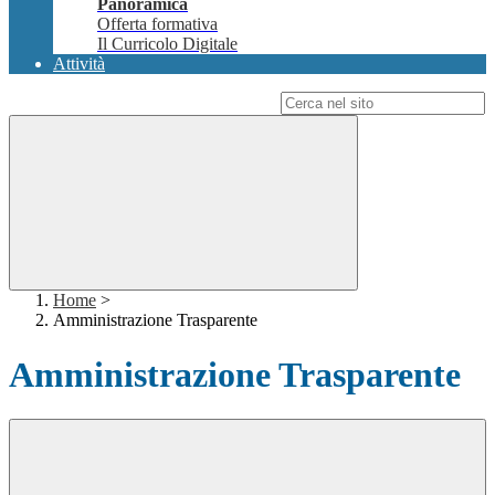
Panoramica
Offerta formativa
Il Curricolo Digitale
Attività
Campo di ricerca per le pagine del sito
Home
>
Amministrazione Trasparente
Amministrazione Trasparente