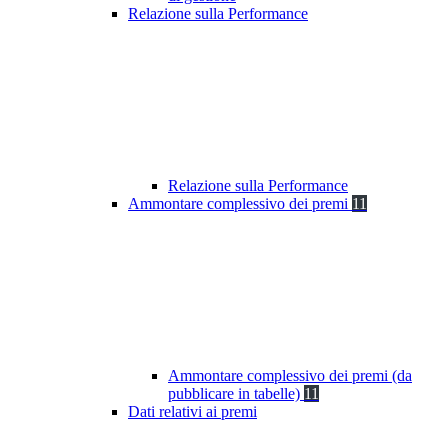
Relazione sulla Performance
Relazione sulla Performance
Ammontare complessivo dei premi
11
Ammontare complessivo dei premi (da
pubblicare in tabelle)
11
Dati relativi ai premi