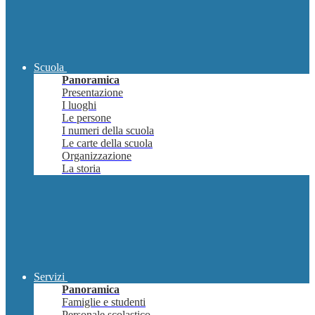
Scuola
Panoramica
Presentazione
I luoghi
Le persone
I numeri della scuola
Le carte della scuola
Organizzazione
La storia
Servizi
Panoramica
Famiglie e studenti
Personale scolastico