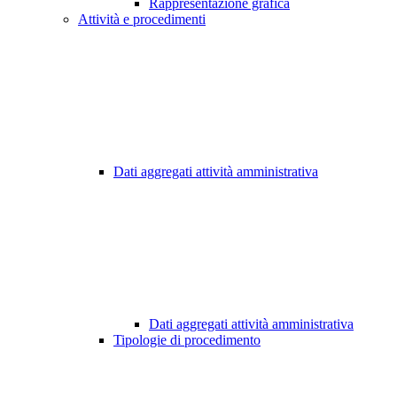
Rappresentazione grafica
Attività e procedimenti
Dati aggregati attività amministrativa
Dati aggregati attività amministrativa
Tipologie di procedimento