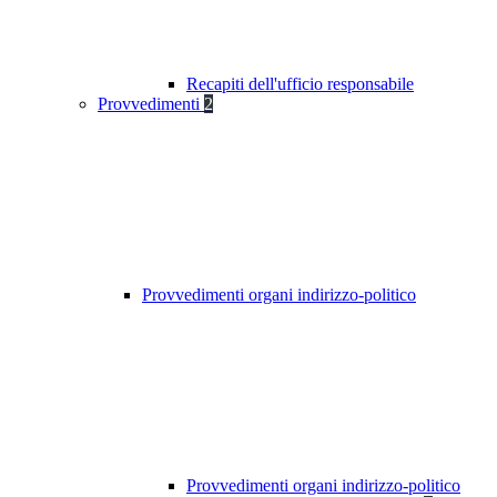
Recapiti dell'ufficio responsabile
Provvedimenti
2
Provvedimenti organi indirizzo-politico
Provvedimenti organi indirizzo-politico