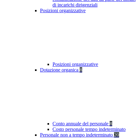
di incarichi dirigenziali
Posizioni organizzative
Posizioni organizzative
Dotazione organica
8
Conto annuale del personale
8
Costo personale tempo indeterminato
Personale non a tempo indeterminato
20