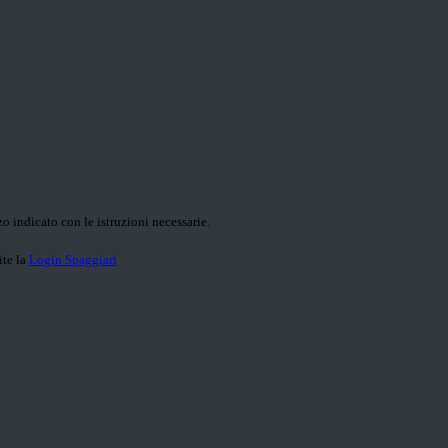
o indicato con le istruzioni necessarie.
ite la
Login Spaggiari