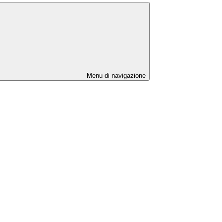
Menu di navigazione