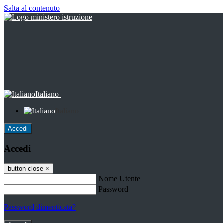
Salta al contenuto
Italiano
Italiano
Accedi
Accedi
button close
×
Nome Utente
Password
Password dimenticata?