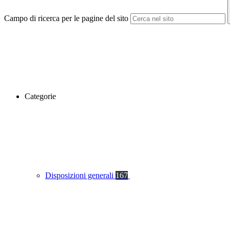
Campo di ricerca per le pagine del sito
Categorie
Disposizioni generali
167