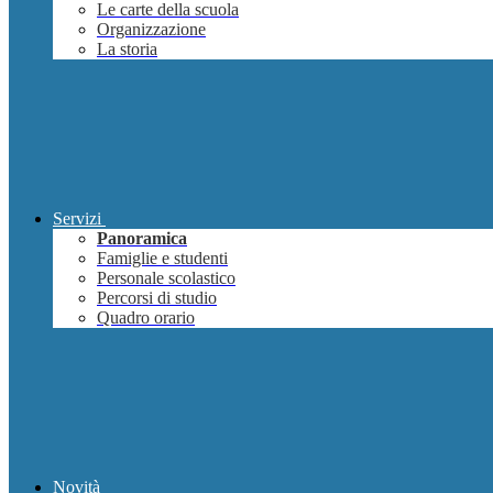
Le carte della scuola
Organizzazione
La storia
Servizi
Panoramica
Famiglie e studenti
Personale scolastico
Percorsi di studio
Quadro orario
Novità