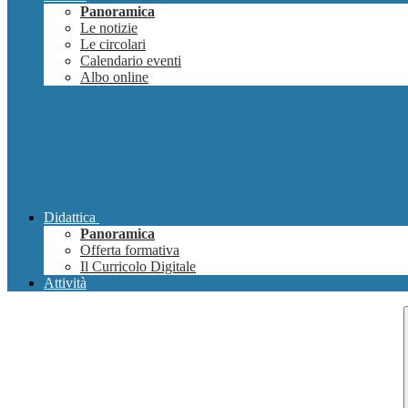
Panoramica
Le notizie
Le circolari
Calendario eventi
Albo online
Didattica
Panoramica
Offerta formativa
Il Curricolo Digitale
Attività