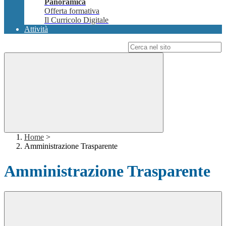
Panoramica
Offerta formativa
Il Curricolo Digitale
Attività
Campo di ricerca per le pagine del sito
Home
>
Amministrazione Trasparente
Amministrazione Trasparente