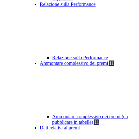
Relazione sulla Performance
Relazione sulla Performance
Ammontare complessivo dei premi
11
Ammontare complessivo dei premi (da
pubblicare in tabelle)
11
Dati relativi ai premi