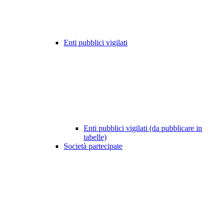
Enti pubblici vigilati
Enti pubblici vigilati (da pubblicare in
tabelle)
Società partecipate