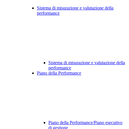
Sistema di misurazione e valutazione della
performance
Sistema di misurazione e valutazione della
performance
Piano della Performance
Piano della Performance/Piano esecutivo
di gestione