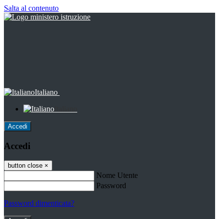
Salta al contenuto
Italiano
Italiano
Accedi
Accedi
button close
×
Nome Utente
Password
Password dimenticata?