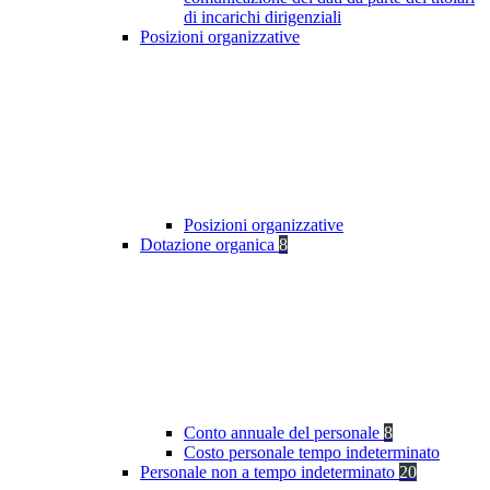
di incarichi dirigenziali
Posizioni organizzative
Posizioni organizzative
Dotazione organica
8
Conto annuale del personale
8
Costo personale tempo indeterminato
Personale non a tempo indeterminato
20