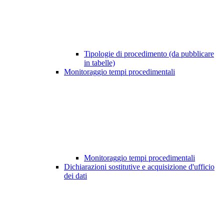
Tipologie di procedimento (da pubblicare
in tabelle)
Monitoraggio tempi procedimentali
Monitoraggio tempi procedimentali
Dichiarazioni sostitutive e acquisizione d'ufficio
dei dati