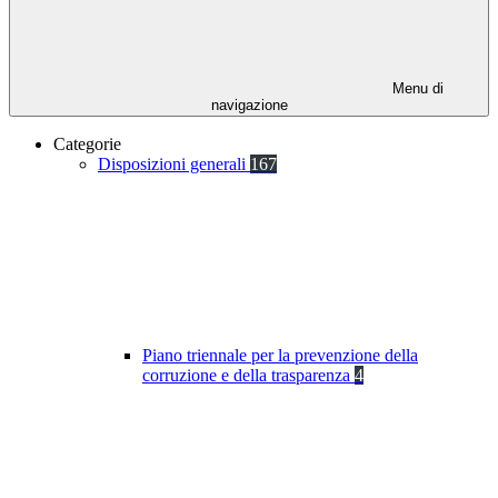
Menu di
navigazione
Categorie
Disposizioni generali
167
Piano triennale per la prevenzione della
corruzione e della trasparenza
4