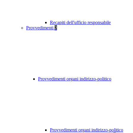
Recapiti dell'ufficio responsabile
Provvedimenti
2
Provvedimenti organi indirizzo-politico
Provvedimenti organi indirizzo-politico