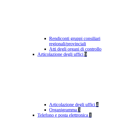
Rendiconti gruppi consiliari
regionali/provinciali
Atti degli organi di controllo
Articolazione degli uffici
9
Articolazione degli uffici
4
Organigramma
3
Telefono e posta elettronica
1