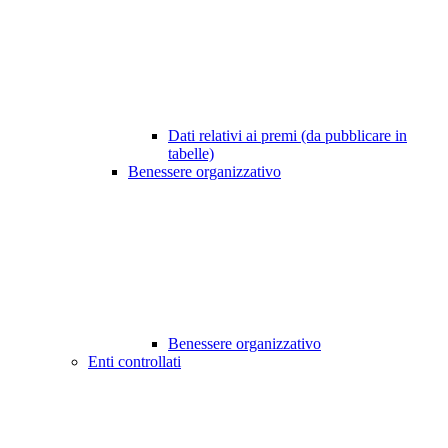
Dati relativi ai premi (da pubblicare in
tabelle)
Benessere organizzativo
Benessere organizzativo
Enti controllati