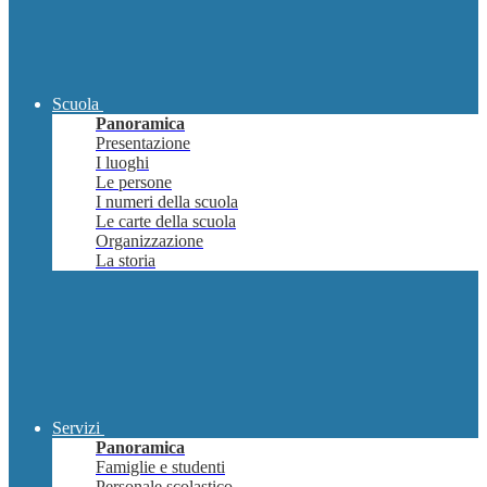
Scuola
Panoramica
Presentazione
I luoghi
Le persone
I numeri della scuola
Le carte della scuola
Organizzazione
La storia
Servizi
Panoramica
Famiglie e studenti
Personale scolastico