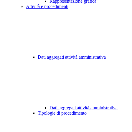
Rappresentazione grafica
Attività e procedimenti
Dati aggregati attività amministrativa
Dati aggregati attività amministrativa
Tipologie di procedimento