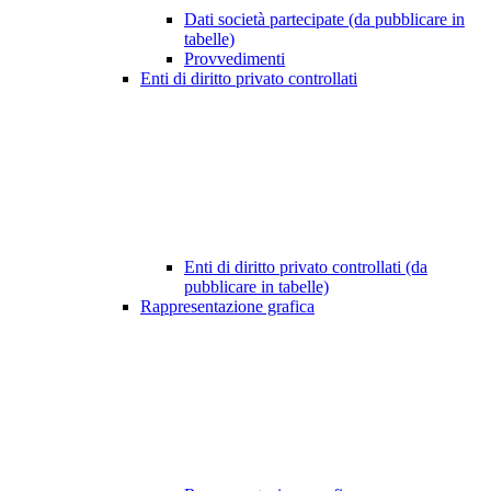
Dati società partecipate (da pubblicare in
tabelle)
Provvedimenti
Enti di diritto privato controllati
Enti di diritto privato controllati (da
pubblicare in tabelle)
Rappresentazione grafica