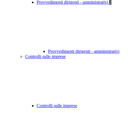
Provvedimenti dirigenti - amministrativi
2
Provvedimenti dirigenti - amministrativi
Controlli sulle imprese
Controlli sulle imprese