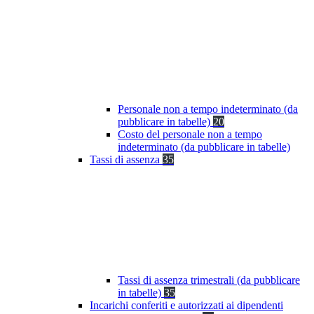
Personale non a tempo indeterminato (da
pubblicare in tabelle)
20
Costo del personale non a tempo
indeterminato (da pubblicare in tabelle)
Tassi di assenza
35
Tassi di assenza trimestrali (da pubblicare
in tabelle)
35
Incarichi conferiti e autorizzati ai dipendenti