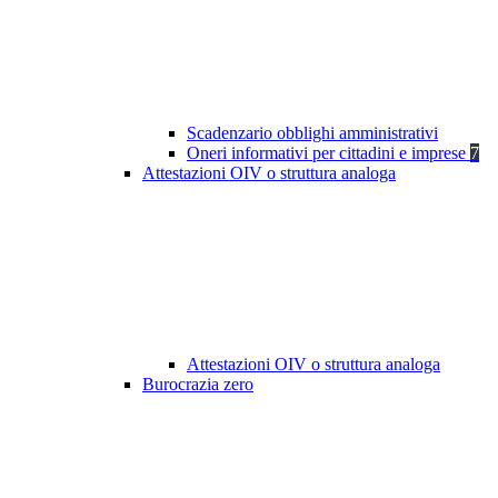
Scadenzario obblighi amministrativi
Oneri informativi per cittadini e imprese
7
Attestazioni OIV o struttura analoga
Attestazioni OIV o struttura analoga
Burocrazia zero